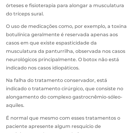
órteses e fisioterapia para alongar a musculatura
do tríceps sural.
O uso de medicações como, por exemplo, a toxina
botulínica geralmente é reservada apenas aos
casos em que existe espasticidade da
musculatura da panturrilha, observada nos casos
neurológicos principalmente. O botox não está
indicado nos casos idiopáticos.
Na falha do tratamento conservador, está
indicado o tratamento cirúrgico, que consiste no
alongamento do complexo gastrocnêmio-sóleo-
aquiles.
É normal que mesmo com esses tratamentos o
paciente apresente algum resquício de