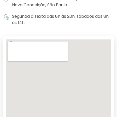
Nova Conceição, São Paulo
Segunda a sexta das 8h às 20h, sábados das 8h
às 14h