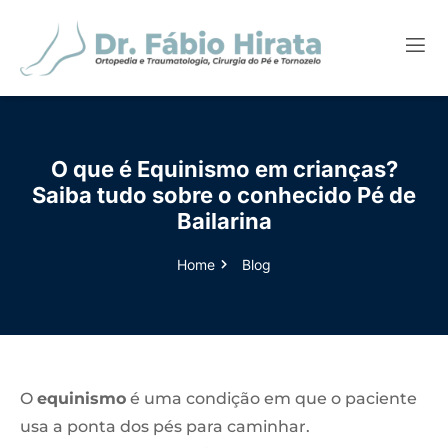
O que é Equinismo em crianças?
Saiba tudo sobre o conhecido Pé de
Bailarina
Home
Blog
O
equinismo
é uma condição em que o paciente
usa a ponta dos pés para caminhar.