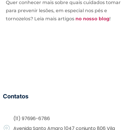
Quer conhecer mais sobre quais cuidados tomar
para prevenir lesões, em especial nos pés e
tornozelos? Leia mais artigos
no nosso blog
!
Contatos
(11) 97696-6786
Avenida Santo Amaro 1047 conjunto 806 Vila