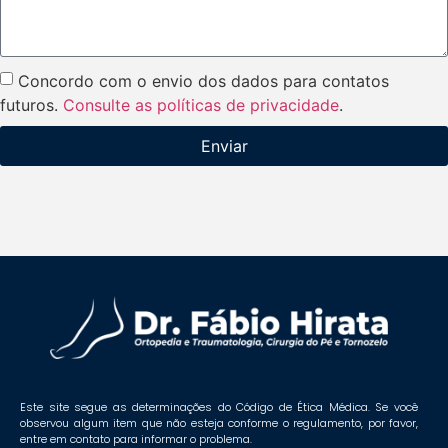
Concordo com o envio dos dados para contatos
futuros.
Consulte as políticas de privacidade
.
Enviar
Este site segue as determinações do Código de Ética Médica. Se você
observou algum item que não esteja conforme o regulamento, por favor,
entre em contato para informar o problema.