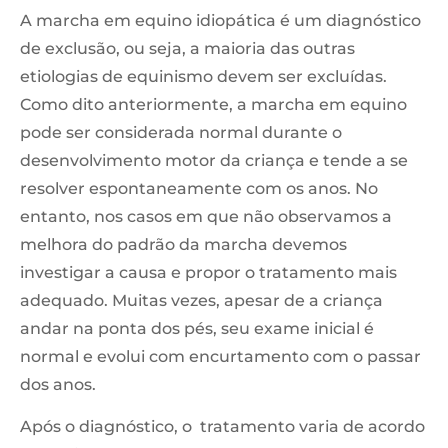
A marcha em equino idiopática é um diagnóstico
de exclusão, ou seja, a maioria das outras
etiologias de equinismo devem ser excluídas.
Como dito anteriormente, a marcha em equino
pode ser considerada normal durante o
desenvolvimento motor da criança e tende a se
resolver espontaneamente com os anos. No
entanto, nos casos em que não observamos a
melhora do padrão da marcha devemos
investigar a causa e propor o tratamento mais
adequado. Muitas vezes, apesar de a criança
andar na ponta dos pés, seu exame inicial é
normal e evolui com encurtamento com o passar
dos anos.
Após o diagnóstico, o tratamento varia de acordo