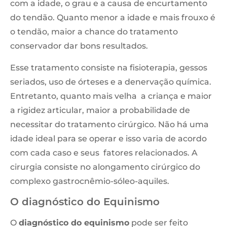
com a idade, o grau e a causa de encurtamento
do tendão. Quanto menor a idade e mais frouxo é
o tendão, maior a chance do tratamento
conservador dar bons resultados.
Esse tratamento consiste na fisioterapia, gessos
seriados, uso de órteses e a denervação química.
Entretanto, quanto mais velha a criança e maior
a rigidez articular, maior a probabilidade de
necessitar do tratamento cirúrgico. Não há uma
idade ideal para se operar e isso varia de acordo
com cada caso e seus fatores relacionados. A
cirurgia consiste no alongamento cirúrgico do
complexo gastrocnêmio-sóleo-aquiles.
O diagnóstico do Equinismo
O
diagnóstico do equinismo
pode ser feito