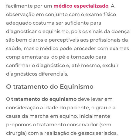
facilmente por um
médico especializado
. A
observação em conjunto com o exame físico
adequado costuma ser suficiente para
diagnosticar o equinismo, pois os sinais da doença
são bem claros e perceptíveis aos profissionais da
saúde, mas o médico pode proceder com exames
complementares do pé e tornozelo para
confirmar o diagnóstico e, até mesmo, excluir
diagnósticos diferenciais.
O tratamento do Equinismo
O
tratamento do equinismo
deve levar em
consideração a idade do paciente, o grau e a
causa da marcha em equino. Inicialmente
propomos o tratamento conservador (sem
cirurgia) com a realização de gessos seriados,