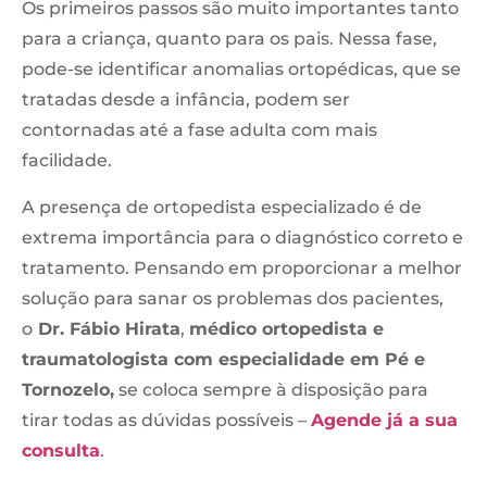
Os primeiros passos são muito importantes tanto
para a criança, quanto para os pais. Nessa fase,
pode-se identificar anomalias ortopédicas, que se
tratadas desde a infância, podem ser
contornadas até a fase adulta com mais
facilidade.
A presença de ortopedista especializado é de
extrema importância para o diagnóstico correto e
tratamento. Pensando em proporcionar a melhor
solução para sanar os problemas dos pacientes,
o
Dr. Fábio Hirata
,
médico ortopedista e
traumatologista com especialidade em Pé e
Tornozelo,
se coloca sempre à disposição para
tirar todas as dúvidas possíveis –
Agende já a sua
consulta
.