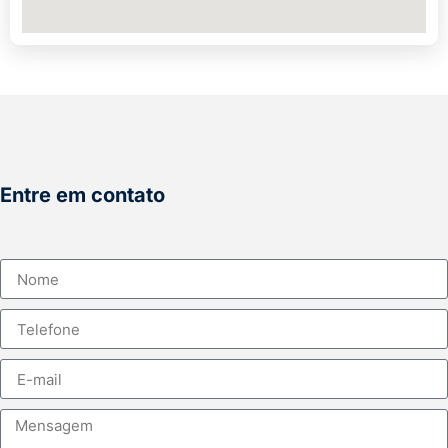
Entre em contato