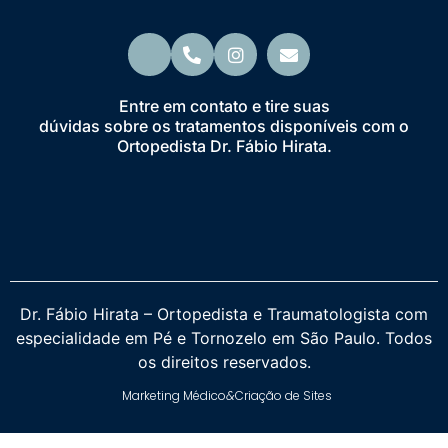
Entre em contato e tire suas
dúvidas sobre os tratamentos disponíveis com o
Ortopedista Dr. Fábio Hirata.
Dr. Fábio Hirata – Ortopedista e Traumatologista com
especialidade em Pé e Tornozelo em São Paulo. Todos
os direitos reservados.
Marketing Médico
&
Criação de Sites