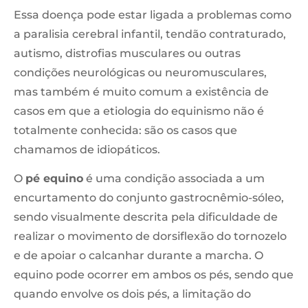
Essa doença pode estar ligada a problemas como
a paralisia cerebral infantil, tendão contraturado,
autismo, distrofias musculares ou outras
condições neurológicas ou neuromusculares,
mas também é muito comum a existência de
casos em que a etiologia do equinismo não é
totalmente conhecida: são os casos que
chamamos de idiopáticos.
O
pé equino
é uma condição associada a um
encurtamento do conjunto gastrocnêmio-sóleo,
sendo visualmente descrita pela dificuldade de
realizar o movimento de dorsiflexão do tornozelo
e de apoiar o calcanhar durante a marcha. O
equino pode ocorrer em ambos os pés, sendo que
quando envolve os dois pés, a limitação do