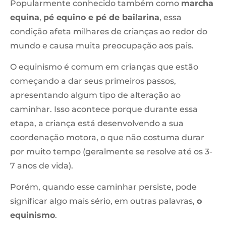
Popularmente conhecido também como
marcha
equina
,
pé equino e pé de bailarina
, essa
condição afeta milhares de crianças ao redor do
mundo e causa muita preocupação aos pais.
O equinismo é comum em crianças que estão
começando a dar seus primeiros passos,
apresentando algum tipo de alteração ao
caminhar. Isso acontece porque durante essa
etapa, a criança está desenvolvendo a sua
coordenação motora, o que não costuma durar
por muito tempo (geralmente se resolve até os 3-
7 anos de vida).
Porém, quando esse caminhar persiste, pode
significar algo mais sério, em outras palavras,
o
equinismo
.