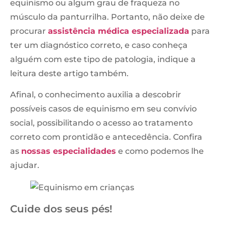
equinismo ou algum grau de fraqueza no
músculo da panturrilha. Portanto, não deixe de
procurar
assistência médica especializada
para
ter um diagnóstico correto, e caso conheça
alguém com este tipo de patologia, indique a
leitura deste artigo também.
Afinal, o conhecimento auxilia a descobrir
possíveis casos de equinismo em seu convívio
social, possibilitando o acesso ao tratamento
correto com prontidão e antecedência. Confira
as
nossas especialidades
e como podemos lhe
ajudar.
Cuide dos seus pés!