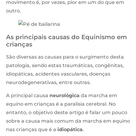
movimento é, por vezes, pior em um do que em
outro.
As principais causas do Equinismo em
crianças
São diversas as causas para o surgimento desta
patologia, sendo estas traumáticas, congênitas,
idiopáticas, acidentes vasculares, doenças
neurodegenerativas, entre outras.
A principal causa
neurológica
da marcha em
equino em crianças é a paralisia cerebral. No
entanto, o objetivo deste artigo é falar um pouco
sobre a causa mais comum da marcha em equino
nas crianças que é a
idiopática
.