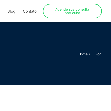
Agende sua consulta
Blog
Contato
particular
Home
Blog