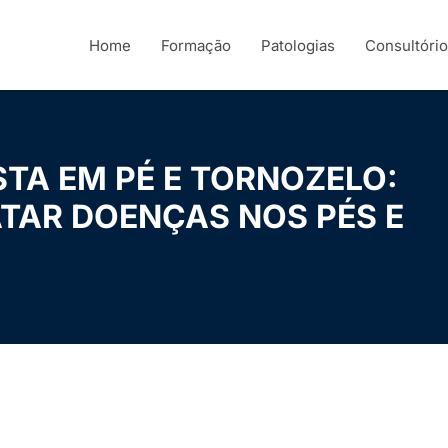
Home
Formação
Patologias
Consultório
STA EM PÉ E TORNOZELO:
ATAR DOENÇAS NOS PÉS E