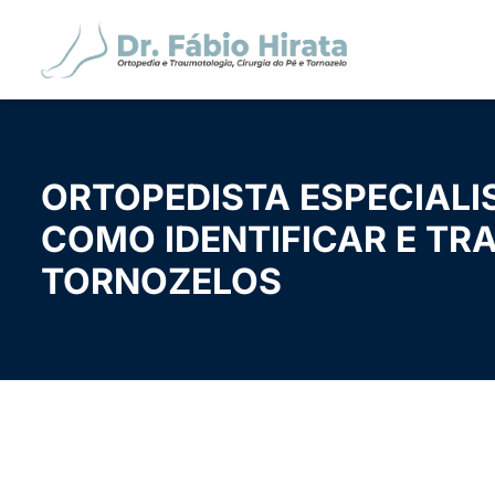
ORTOPEDISTA ESPECIALI
COMO IDENTIFICAR E TR
TORNOZELOS