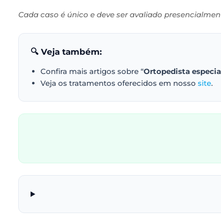
Cada caso é único e deve ser avaliado presencialment
🔍 Veja também:
Confira mais artigos sobre “
Ortopedista especia
Veja os tratamentos oferecidos em nosso
site
.