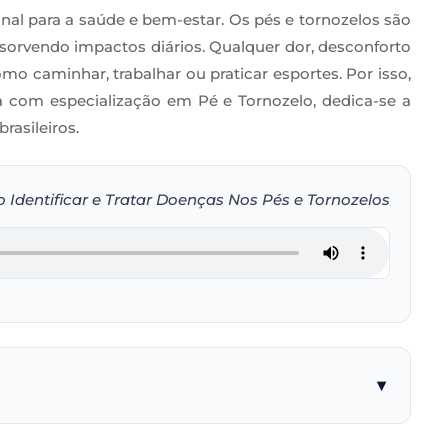
nal para a saúde e bem-estar. Os pés e tornozelos são
sorvendo impactos diários. Qualquer dor, desconforto
mo caminhar, trabalhar ou praticar esportes. Por isso,
a com especialização em Pé e Tornozelo, dedica-se a
rasileiros.
 Identificar e Tratar Doenças Nos Pés e Tornozelos
▾