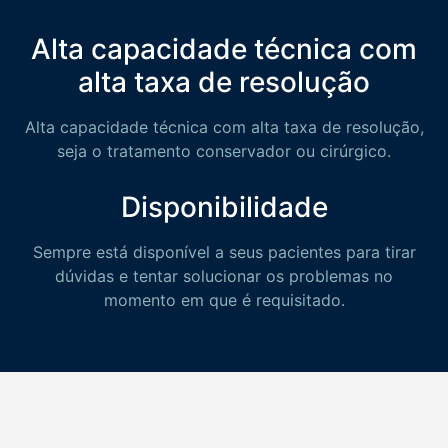
Alta capacidade técnica com
alta taxa de resolução
Alta capacidade técnica com alta taxa de resolução,
seja o tratamento conservador ou cirúrgico.
Disponibilidade
Sempre está disponível a seus pacientes para tirar
dúvidas e tentar solucionar os problemas no
momento em que é requisitado.