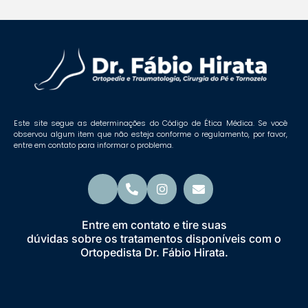
Este site segue as determinações do Código de Ética Médica. Se você
observou algum item que não esteja conforme o regulamento, por favor,
entre em contato para informar o problema.
Entre em contato e tire suas
dúvidas sobre os tratamentos disponíveis com o
Ortopedista Dr. Fábio Hirata.