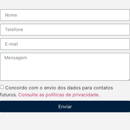
Concordo com o envio dos dados para contatos
futuros.
Consulte as políticas de privacidade
.
Enviar