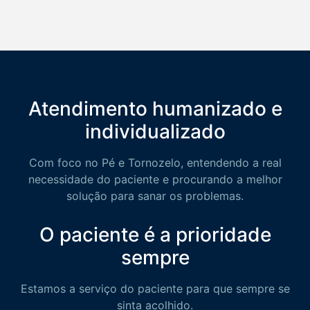
Atendimento humanizado e
individualizado
Com foco no Pé e Tornozelo, entendendo a real
necessidade do paciente e procurando a melhor
solução para sanar os problemas.
O paciente é a prioridade
sempre
Estamos a serviço do paciente para que sempre se
sinta acolhido.