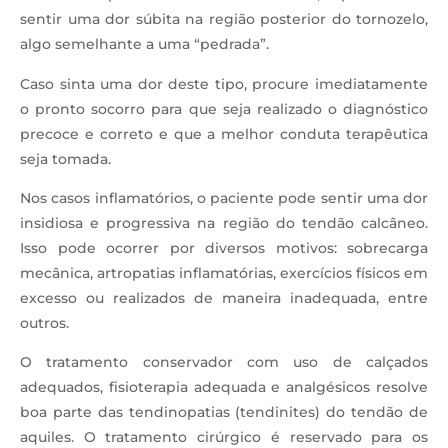
sentir uma dor súbita na região posterior do tornozelo,
algo semelhante a uma “pedrada”.
Caso sinta uma dor deste tipo, procure imediatamente
o pronto socorro para que seja realizado o diagnóstico
precoce e correto e que a melhor conduta terapêutica
seja tomada.
Nos casos inflamatórios, o paciente pode sentir uma dor
insidiosa e progressiva na região do tendão calcâneo.
Isso pode ocorrer por diversos motivos: sobrecarga
mecânica, artropatias inflamatórias, exercícios físicos em
excesso ou realizados de maneira inadequada, entre
outros.
O tratamento conservador com uso de calçados
adequados, fisioterapia adequada e analgésicos resolve
boa parte das tendinopatias (tendinites) do tendão de
aquiles. O tratamento cirúrgico é reservado para os