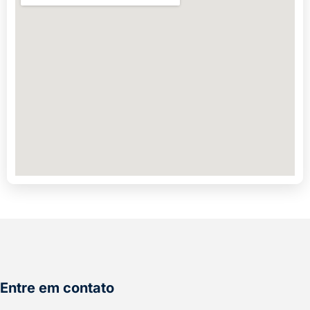
Entre em contato