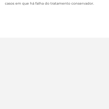
casos em que há falha do tratamento conservador.