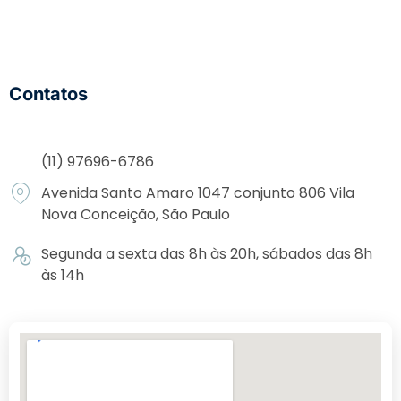
Contatos
(11) 97696-6786
Avenida Santo Amaro 1047 conjunto 806 Vila
Nova Conceição, São Paulo
Segunda a sexta das 8h às 20h, sábados das 8h
às 14h