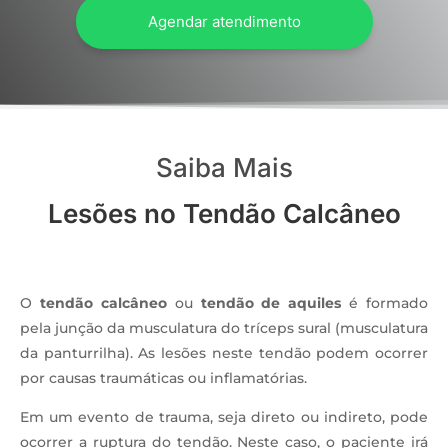
Agendar atendimento
Saiba Mais
Lesões no Tendão Calcâneo
O
tendão calcâneo
ou
tendão de aquiles
é formado
pela junção da musculatura do tríceps sural (musculatura
da panturrilha). As lesões neste tendão podem ocorrer
por causas traumáticas ou inflamatórias.
Em um evento de trauma, seja direto ou indireto, pode
ocorrer a ruptura do tendão. Neste caso, o paciente irá