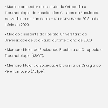
• Médico preceptor do Instituto de Ortopedia e
Traumatologia do Hospital das Clínicas da Faculdade
de Medicina de São Paulo – IOT HCFMUSP de 2018 até o
início de 2020.
• Médico assistente do Hospital Universitário da
Universidade de São Paulo durante o ano de 2020.
• Membro Titular da Sociedade Brasileira de Ortopedia e
Traumatologia (SBOT).
• Membro Titular da Sociedade Brasileira de Cirurgia do
Pé e Tornozelo (ABTpé).