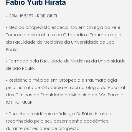
Fábio Yuiti Hirata
•
CRM: 168367 • RQE: 81071.
• Médico ortopedista especialista em Cirurgia do Pé e
Tornozelo pelo Instituto de Ortopedia e Traumatologia
da Faculdade de Medicina da Universidade de São
Paulo.
• Formado pela Faculdade de Medicina da Universidade
de São Paulo.
• Residência médica em Ortopedia e Traumatologia
pelo Instituto de Ortopedia e Traumatologia do Hospital
das Clínicas da Faculdade de Medicina de São Paulo –
IOT HCFMUSP.
• Durante a residência médica, o Dr Fábio Hirata foi
reconhecido pelo seu desempenho acadêmico
durante os três anos de ortopedia.