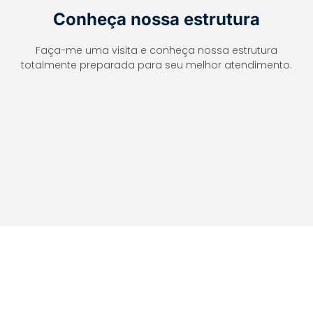
Conheça nossa estrutura
Faça-me uma visita e conheça nossa estrutura
totalmente preparada para seu melhor atendimento.